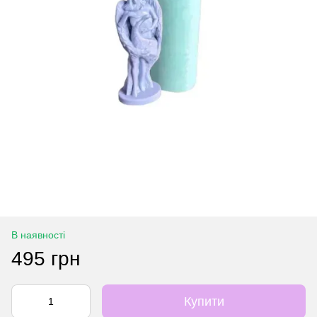
В наявності
495 грн
Купити