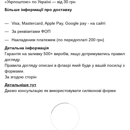
«Укрпоштою» по Україні — від 30 грн
Більше інформації про доставку
Visa, Mastercard, Apple Pay, Google pay - на сайті
За реквізитами ФОП
Накладеним платежем (по передоплаті 200 грн)
Детальна інформація
Гарантія на заливку 500+ виробів, якщо дотримуватись правил
догляду.
Правила догляду описані в флаєрі який буде у вашій посилці з
формами.
За згодою сторін
Детальніше тут
Даємо консультацію як використовувати силіконові форми