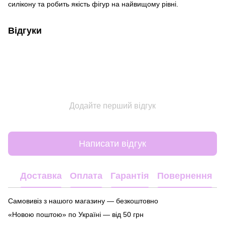
силікону та робить якість фігур на найвищому рівні.
Відгуки
Додайте перший відгук
Написати відгук
Доставка
Оплата
Гарантія
Повернення
Самовивіз з нашого магазину — безкоштовно
«Новою поштою» по Україні — від 50 грн