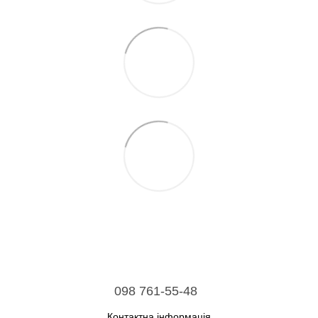
098 761-55-48
Контактна інформація