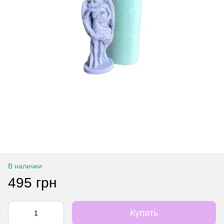
В наличии
495 грн
Купить