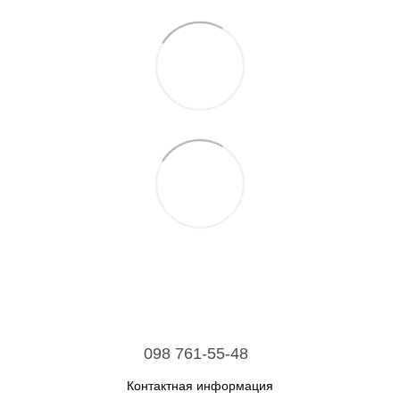
098 761-55-48
Контактная информация