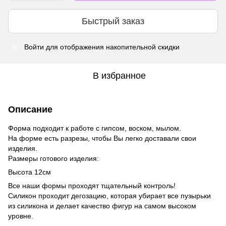
Быстрый заказ
Войти
для отображения накопительной скидки
%
В избранное
Описание
Форма подходит к работе с гипсом, воском, мылом.
На форме есть разрезы, чтобы Вы легко доставали свои
изделия.
Размеры готового изделия:
Высота 12см
Все наши формы проходят тщательный контроль!
Силикон проходит дегозацию, которая убирает все пузырьки
из силикона и делает качество фигур на самом высоком
уровне.