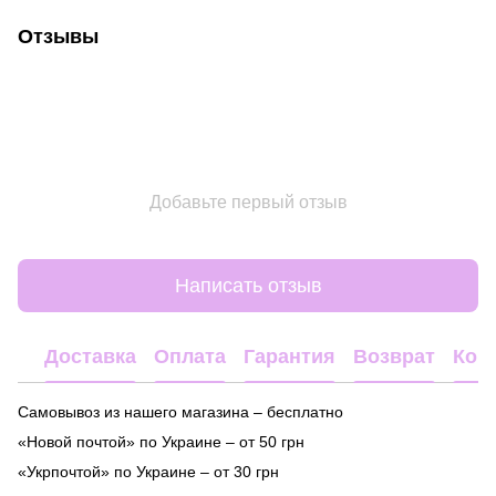
Отзывы
Добавьте первый отзыв
Написать отзыв
Доставка
Оплата
Гарантия
Возврат
Кон
Самовывоз из нашего магазина – бесплатно
«Новой почтой» по Украине – от 50 грн
«Укрпочтой» по Украине – от 30 грн