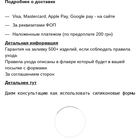
Подробнее о доставке
Visa, Mastercard, Apple Pay, Google pay - на сайте
За реквизитами ФОП
Наложенным платежом (по предоплате 200 грн)
Детальная информация
Гарантия на заливку 500+ изделий, если соблюдать правила
ухода.
Правила ухода описаны в флаере который будет в вашей
посылке с формами.
За соглашением сторон
Детальнее тут
Даем консультацию как использовать силиконовые формы