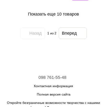
Показать еще 10 товаров
Назад
Вперед
1
из 2
098 761-55-48
Контактная информация
Полная версия сайта
Откройте безграничные возможности творчества с нашими