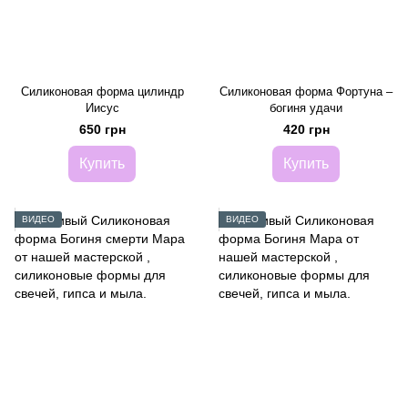
Силиконовая форма цилиндр
Силиконовая форма Фортуна –
Иисус
богиня удачи
650 грн
420 грн
Купить
Купить
ВИДЕО
ВИДЕО