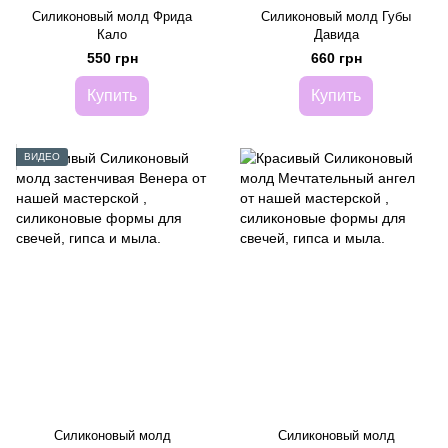
Силиконовый молд Фрида
Силиконовый молд Губы
Кало
Давида
550 грн
660 грн
Купить
Купить
ВИДЕО
Силиконовый молд
Силиконовый молд