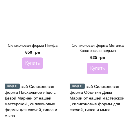
Силиконовая форма Нимфа
Силиконовая форма Мотанка
Конотопская ведьма
650 грн
625 грн
Купить
Купить
ВИДЕО
ВИДЕО