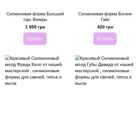
Силиконовая форма Большой
Силиконовая форма Богиня
торс Венеры
Гайя
1 950 грн
420 грн
Купить
Купить