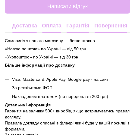
Написати відгук
Доставка
Оплата
Гарантія
Повернення
Самовивіз з нашого магазину — безкоштовно
«Новою поштою» по Україні — від 50 грн
«Укрпоштою» по Україні — від 30 грн
Більше інформації про доставку
Visa, Mastercard, Apple Pay, Google pay - на сайті
За реквізитами ФОП
Накладеним платежем (по передоплаті 200 грн)
Детальна інформація
Гарантія на заливку 500+ виробів, якщо дотримуватись правил
догляду.
Правила догляду описані в флаєрі який буде у вашій посилці з
формами.