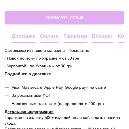
Написать отзыв
Доставка
Оплата
Гарантия
Возврат
Кон
Самовывоз из нашего магазина – бесплатно
«Новой почтой» по Украине – от 50 грн
«Укрпочтой» по Украине – от 30 грн
Подробнее о доставке
Visa, Mastercard, Apple Pay, Google pay - на сайте
За реквизитами ФОП
Наложенным платежом (по предоплате 200 грн)
Детальная информация
Гарантия на заливку 500+ изделий, если соблюдать правила
ухода.