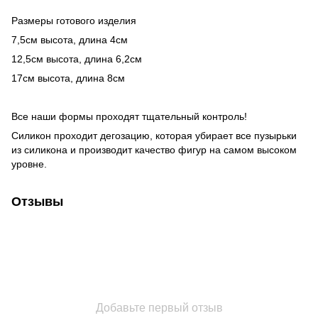
Размеры готового изделия
7,5см высота, длина 4см
12,5см высота, длина 6,2см
17см высота, длина 8см
Все наши формы проходят тщательный контроль!
Силикон проходит дегозацию, которая убирает все пузырьки
из силикона и производит качество фигур на самом высоком
уровне.
Отзывы
Добавьте первый отзыв