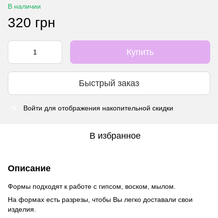
В наличии
320 грн
Купить
Быстрый заказ
Войти
для отображения накопительной скидки
%
В избранное
Описание
Формы подходят к работе с гипсом, воском, мылом.
На формах есть разрезы, чтобы Вы легко доставали свои
изделия.