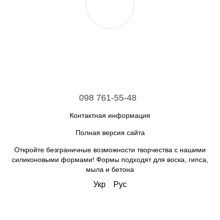
098 761-55-48
Контактная информация
Полная версия сайта
Откройте безграничные возможности творчества с нашими
силиконовыми формами! Формы подходят для воска, гипса,
мыла и бетона
Укр
Рус
Интернет-магазин создан с Хорошоп