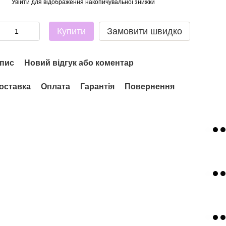
Увійти
для відображення накопичувальної знижки
%
Купити
Замовити швидко
пис
Новий відгук або коментар
оставка
Оплата
Гарантія
Повернення