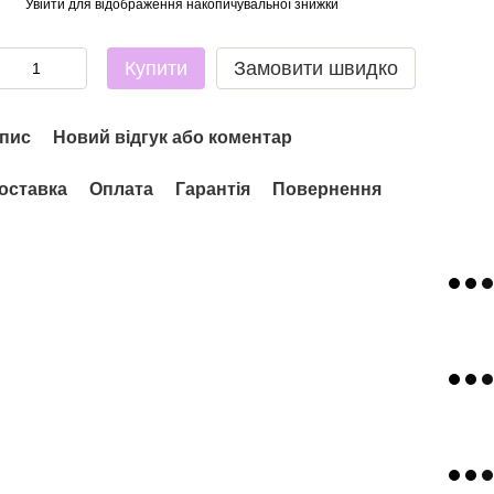
Увійти
для відображення накопичувальної знижки
%
Купити
Замовити швидко
пис
Новий відгук або коментар
оставка
Оплата
Гарантія
Повернення