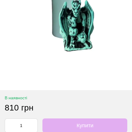
В наявності
810 грн
Купити