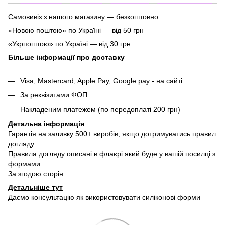
Самовивіз з нашого магазину — безкоштовно
«Новою поштою» по Україні — від 50 грн
«Укрпоштою» по Україні — від 30 грн
Більше інформації про доставку
Visa, Mastercard, Apple Pay, Google pay - на сайті
За реквізитами ФОП
Накладеним платежем (по передоплаті 200 грн)
Детальна інформація
Гарантія на заливку 500+ виробів, якщо дотримуватись правил
догляду.
Правила догляду описані в флаєрі який буде у вашій посилці з
формами.
За згодою сторін
Детальніше тут
Даємо консультацію як використовувати силіконові форми