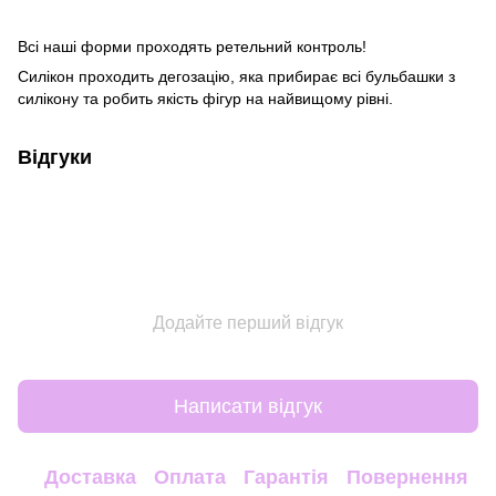
Всі наші форми проходять ретельний контроль!
Силікон проходить дегозацію, яка прибирає всі бульбашки з
силікону та робить якість фігур на найвищому рівні.
Відгуки
Додайте перший відгук
Написати відгук
Доставка
Оплата
Гарантія
Повернення