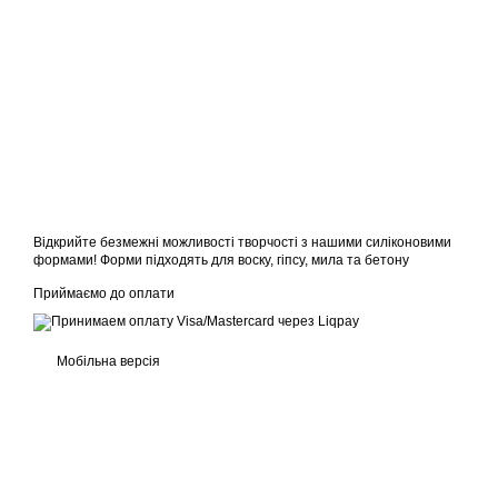
Відкрийте безмежні можливості творчості з нашими силіконовими
формами! Форми підходять для воску, гіпсу, мила та бетону
Приймаємо до оплати
Мобільна версія