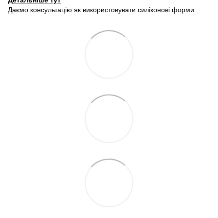
Детальніше тут
Даємо консультацію як використовувати силіконові форми