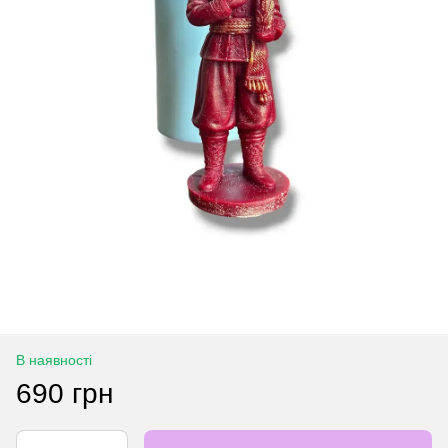
В наявності
690 грн