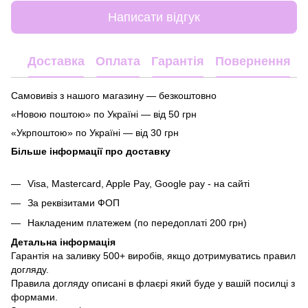
Написати відгук
Доставка
Оплата
Гарантія
Повернення
Самовивіз з нашого магазину — безкоштовно
«Новою поштою» по Україні — від 50 грн
«Укрпоштою» по Україні — від 30 грн
Більше інформації про доставку
Visa, Mastercard, Apple Pay, Google pay - на сайті
За реквізитами ФОП
Накладеним платежем (по передоплаті 200 грн)
Детальна інформація
Гарантія на заливку 500+ виробів, якщо дотримуватись правил
догляду.
Правила догляду описані в флаєрі який буде у вашій посилці з
формами.