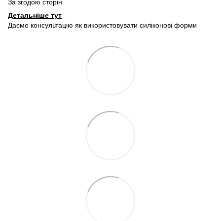
За згодою сторін
Детальніше тут
Даємо консультацію як використовувати силіконові форми