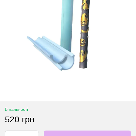
В наявності
520 грн