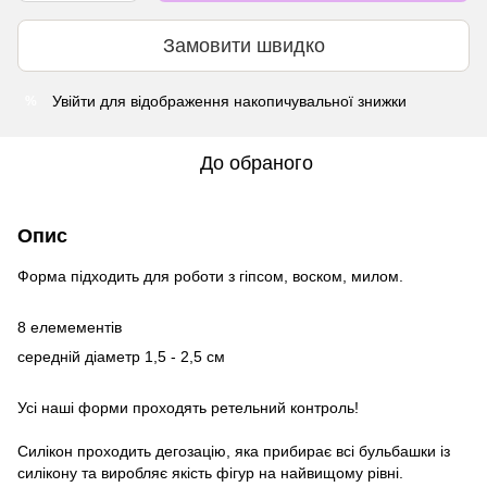
Замовити швидко
Увійти
для відображення накопичувальної знижки
%
До обраного
Опис
Форма підходить для роботи з гіпсом, воском, милом.
8 елемементів
середній діаметр 1,5 - 2,5 см
Усі наші форми проходять ретельний контроль!
Силікон проходить дегозацію, яка прибирає всі бульбашки із
силікону та виробляє якість фігур на найвищому рівні.