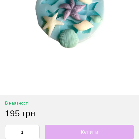
В наявності
195 грн
Купити