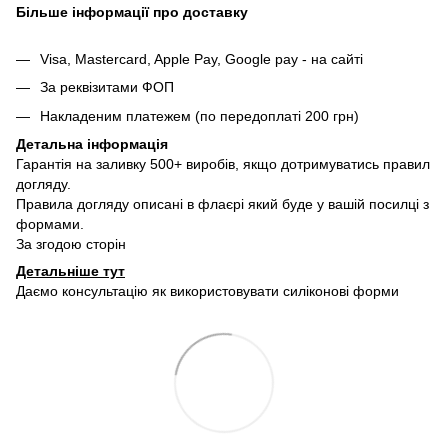
Більше інформації про доставку
Visa, Mastercard, Apple Pay, Google pay - на сайті
За реквізитами ФОП
Накладеним платежем (по передоплаті 200 грн)
Детальна інформація
Гарантія на заливку 500+ виробів, якщо дотримуватись правил
догляду.
Правила догляду описані в флаєрі який буде у вашій посилці з
формами.
За згодою сторін
Детальніше тут
Даємо консультацію як використовувати силіконові форми