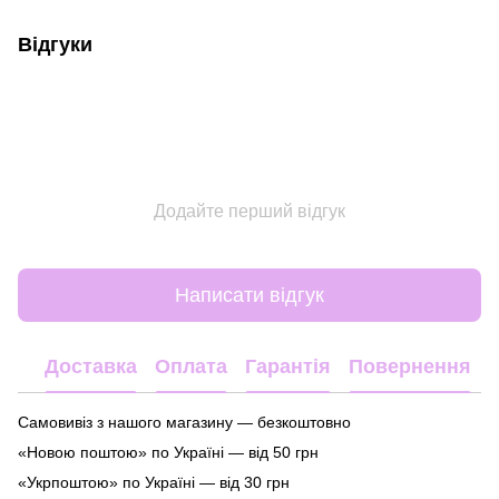
Відгуки
Додайте перший відгук
Написати відгук
Доставка
Оплата
Гарантія
Повернення
Самовивіз з нашого магазину — безкоштовно
«Новою поштою» по Україні — від 50 грн
«Укрпоштою» по Україні — від 30 грн