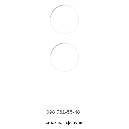
098 761-55-48
Контактна інформація