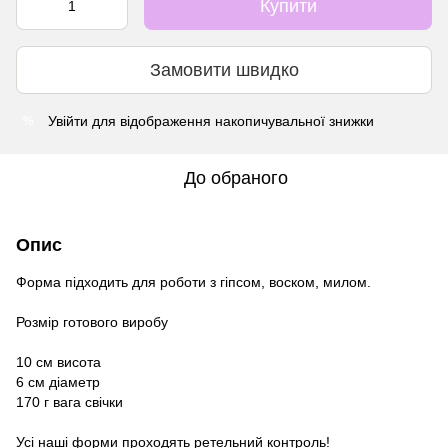
Купити
Замовити швидко
Увійти
для відображення накопичувальної знижки
%
До обраного
Опис
Форма підходить для роботи з гіпсом, воском, милом.
Розмір готового виробу
10 см висота
6 см діаметр
170 г вага свічки
Усі наші форми проходять ретельний контроль!