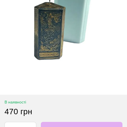
В наявності
470 грн