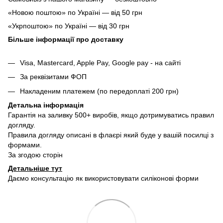
«Новою поштою» по Україні — від 50 грн
«Укрпоштою» по Україні — від 30 грн
Більше інформації про доставку
Visa, Mastercard, Apple Pay, Google pay - на сайті
За реквізитами ФОП
Накладеним платежем (по передоплаті 200 грн)
Детальна інформація
Гарантія на заливку 500+ виробів, якщо дотримуватись правил
догляду.
Правила догляду описані в флаєрі який буде у вашій посилці з
формами.
За згодою сторін
Детальніше тут
Даємо консультацію як використовувати силіконові форми