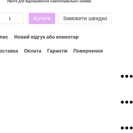
Увійти
для відображення накопичувальної знижки
%
Купити
Замовити швидко
пис
Новий відгук або коментар
оставка
Оплата
Гарантія
Повернення