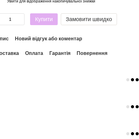
Увійти
для відображення накопичувальної знижки
%
Купити
Замовити швидко
пис
Новий відгук або коментар
оставка
Оплата
Гарантія
Повернення