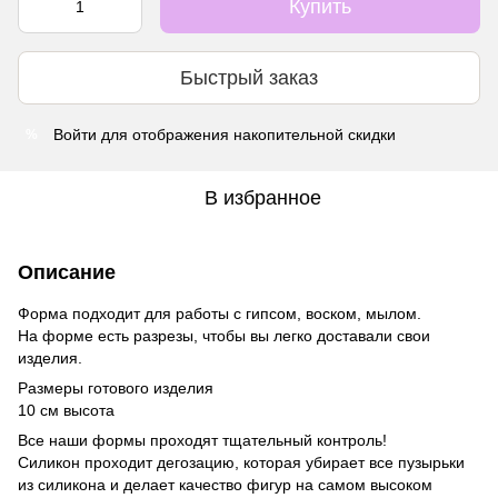
Купить
Быстрый заказ
Войти
для отображения накопительной скидки
%
В избранное
Описание
Форма подходит для работы с гипсом, воском, мылом.
На форме есть разрезы, чтобы вы легко доставали свои
изделия.
Размеры готового изделия
10 см высота
Все наши формы проходят тщательный контроль!
Силикон проходит дегозацию, которая убирает все пузырьки
из силикона и делает качество фигур на самом высоком