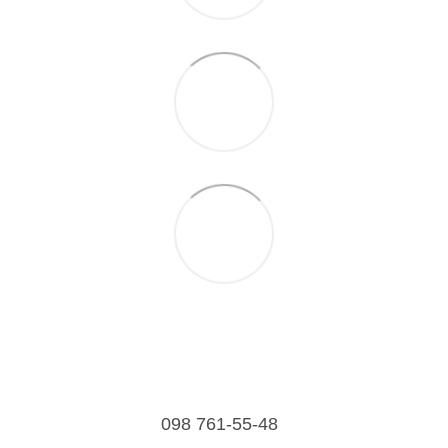
098 761-55-48