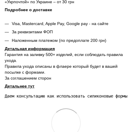
«Укрпочтой» по Украине – от 30 грн
Подробнее о доставке
Visa, Mastercard, Apple Pay, Google pay - на сайте
За реквизитами ФОП
Наложенным платежом (по предоплате 200 грн)
Детальная информация
Гарантия на заливку 500+ изделий, если соблюдать правила
ухода.
Правила ухода описаны в флаере который будет в вашей
посылке с формами.
За соглашением сторон
Детальнее тут
Даем консультацию как использовать силиконовые формы