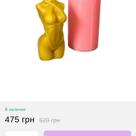
В наличии
475 грн
520 грн