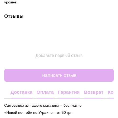
уровне.
Отзывы
Добавьте первый отзыв
Написать отзыв
Доставка
Оплата
Гарантия
Возврат
Кон
Самовывоз из нашего магазина – бесплатно
«Новой почтой» по Украине – от 50 грн