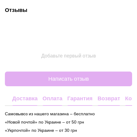
Отзывы
Добавьте первый отзыв
Написать отзыв
Доставка
Оплата
Гарантия
Возврат
Кон
Самовывоз из нашего магазина – бесплатно
«Новой почтой» по Украине – от 50 грн
«Укрпочтой» по Украине – от 30 грн