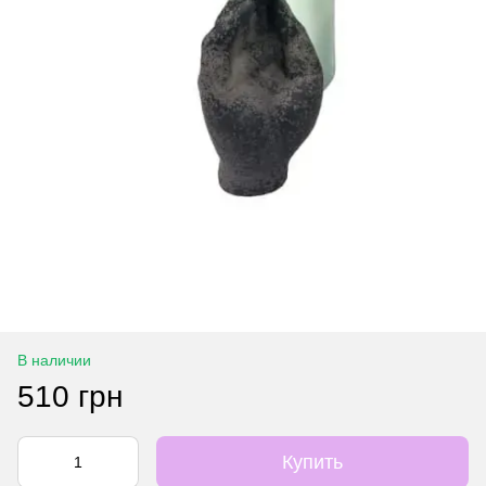
В наличии
510 грн
Купить