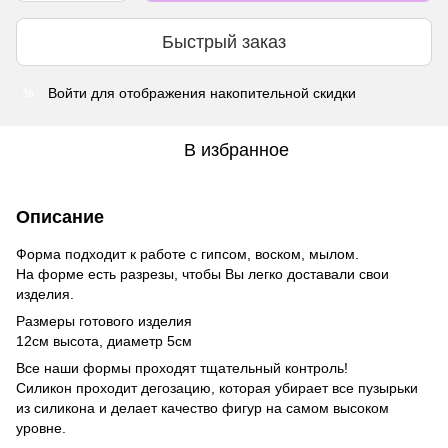
Быстрый заказ
Войти
для отображения накопительной скидки
%
В избранное
Описание
Форма подходит к работе с гипсом, воском, мылом.
На форме есть разрезы, чтобы Вы легко доставали свои
изделия.
Размеры готового изделия
12см высота, диаметр 5см
Все наши формы проходят тщательный контроль!
Силикон проходит дегозацию, которая убирает все пузырьки
из силикона и делает качество фигур на самом высоком
уровне.