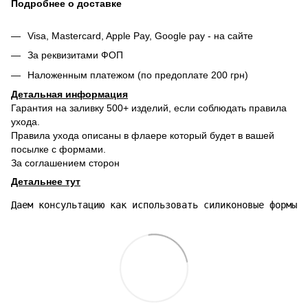
Подробнее о доставке
Visa, Mastercard, Apple Pay, Google pay - на сайте
За реквизитами ФОП
Наложенным платежом (по предоплате 200 грн)
Детальная информация
Гарантия на заливку 500+ изделий, если соблюдать правила
ухода.
Правила ухода описаны в флаере который будет в вашей
посылке с формами.
За соглашением сторон
Детальнее тут
Даем консультацию как использовать силиконовые формы