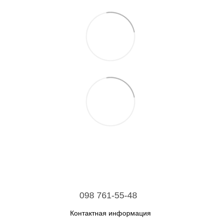
098 761-55-48
Контактная информация