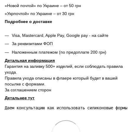
«Новой почтой» по Украине – от 50 грн
«Укрпочтой» по Украине – от 30 грн
Подробнее о доставке
Visa, Mastercard, Apple Pay, Google pay - на сайте
За реквизитами ФОП
Наложенным платежом (по предоплате 200 грн)
Детальная информация
Гарантия на заливку 500+ изделий, если соблюдать правила
ухода.
Правила ухода описаны в флаере который будет в вашей
посылке с формами.
За соглашением сторон
Детальнее тут
Даем консультацию как использовать силиконовые формы