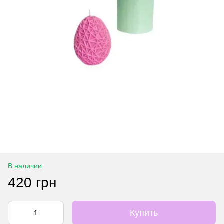
В наличии
420 грн
Купить