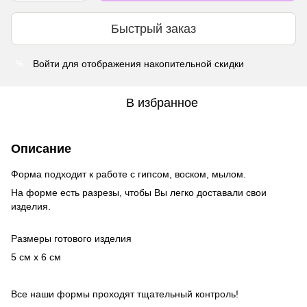
Быстрый заказ
Войти
для отображения накопительной скидки
%
В избранное
Описание
Форма подходит к работе с гипсом, воском, мылом.
На форме есть разрезы, чтобы Вы легко доставали свои
изделия.
Размеры готового изделия
5 см x 6 см
Все наши формы проходят тщательный контроль!