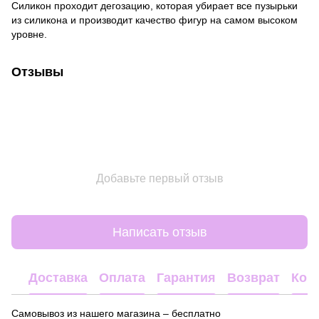
Силикон проходит дегозацию, которая убирает все пузырьки
из силикона и производит качество фигур на самом высоком
уровне.
Отзывы
Добавьте первый отзыв
Написать отзыв
Доставка
Оплата
Гарантия
Возврат
Кон
Самовывоз из нашего магазина – бесплатно