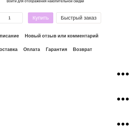
Войти
для отображения накопительной скидки
%
Купить
Быстрый заказ
писание
Новый отзыв или комментарий
оставка
Оплата
Гарантия
Возврат