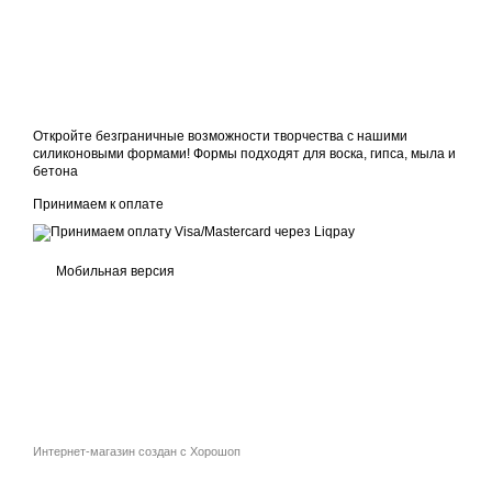
Откройте безграничные возможности творчества с нашими
силиконовыми формами! Формы подходят для воска, гипса, мыла и
бетона
Принимаем к оплате
Мобильная версия
Интернет-магазин создан с Хорошоп