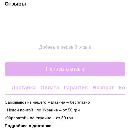
Отзывы
Добавьте первый отзыв
Написать отзыв
Доставка
Оплата
Гарантия
Возврат
Кон
Самовывоз из нашего магазина – бесплатно
«Новой почтой» по Украине – от 50 грн
«Укрпочтой» по Украине – от 30 грн
Подробнее о доставке