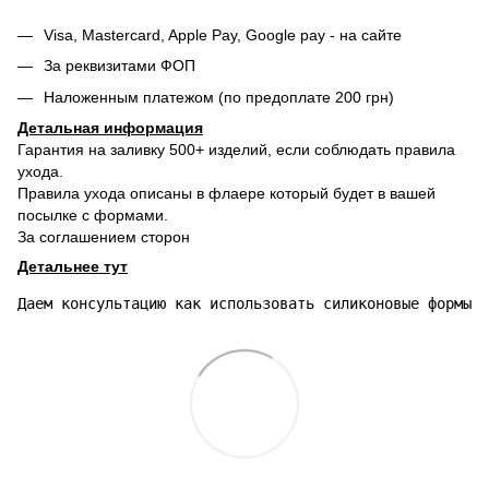
Visa, Mastercard, Apple Pay, Google pay - на сайте
За реквизитами ФОП
Наложенным платежом (по предоплате 200 грн)
Детальная информация
Гарантия на заливку 500+ изделий, если соблюдать правила
ухода.
Правила ухода описаны в флаере который будет в вашей
посылке с формами.
За соглашением сторон
Детальнее тут
Даем консультацию как использовать силиконовые формы