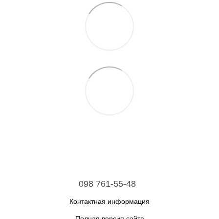
098 761-55-48
Контактная информация
Полная версия сайта