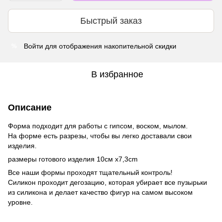
Быстрый заказ
Войти
для отображения накопительной скидки
%
В избранное
Описание
Форма подходит для работы с гипсом, воском, мылом.
На форме есть разрезы, чтобы вы легко доставали свои
изделия.
размеры готового изделия 10см x7,3cm
Все наши формы проходят тщательный контроль!
Силикон проходит дегозацию, которая убирает все пузырьки
из силикона и делает качество фигур на самом высоком
уровне.