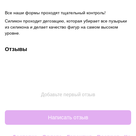
Все наши формы проходят тщательный контроль!
Силикон проходит дегозацию, которая убирает все пузырьки
из силикона и делает качество фигур на самом высоком
уровне.
Отзывы
Добавьте первый отзыв
Написать отзыв