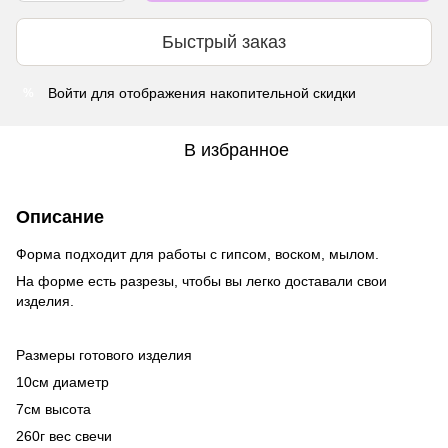
Быстрый заказ
Войти
для отображения накопительной скидки
%
В избранное
Описание
Форма подходит для работы с гипсом, воском, мылом.
На форме есть разрезы, чтобы вы легко доставали свои
изделия.
Размеры готового изделия
10см диаметр
7см высота
260г вес свечи