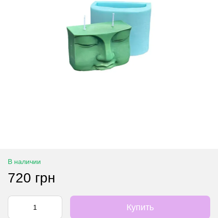
В наличии
720 грн
Купить