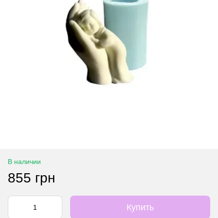
В наличии
855 грн
Купить