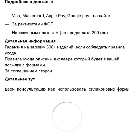
Подробнее о доставке
Visa, Mastercard, Apple Pay, Google pay - на сайте
За реквизитами ФОП
Наложенным платежом (по предоплате 200 грн)
Детальная информация
Гарантия на заливку 500+ изделий, если соблюдать правила
ухода.
Правила ухода описаны в флаере который будет в вашей
посылке с формами.
За соглашением сторон
Детальнее тут
Даем консультацию как использовать силиконовые формы