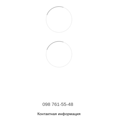
098 761-55-48
Контактная информация