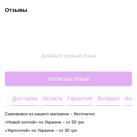
Отзывы
Добавьте первый отзыв
Написать отзыв
Доставка
Оплата
Гарантия
Возврат
Кон
Самовывоз из нашего магазина – бесплатно
«Новой почтой» по Украине – от 50 грн
«Укрпочтой» по Украине – от 30 грн