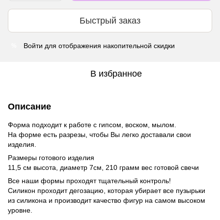
Быстрый заказ
Войти
для отображения накопительной скидки
%
В избранное
Описание
Форма подходит к работе с гипсом, воском, мылом.
На форме есть разрезы, чтобы Вы легко доставали свои
изделия.
Размеры готового изделия
11,5 см высота, диаметр 7см, 210 грамм вес готовой свечи
Все наши формы проходят тщательный контроль!
Силикон проходит дегозацию, которая убирает все пузырьки
из силикона и производит качество фигур на самом высоком
уровне.