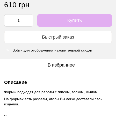
610 грн
Купить
Быстрый заказ
Войти
для отображения накопительной скидки
%
В избранное
Описание
Формы подходят для работы с гипсом, воском, мылом.
На формах есть разрезы, чтобы Вы легко доставали свои
изделия.