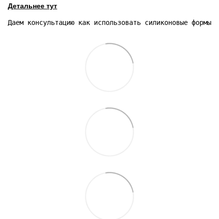
Детальнее тут
Даем консультацию как использовать силиконовые формы