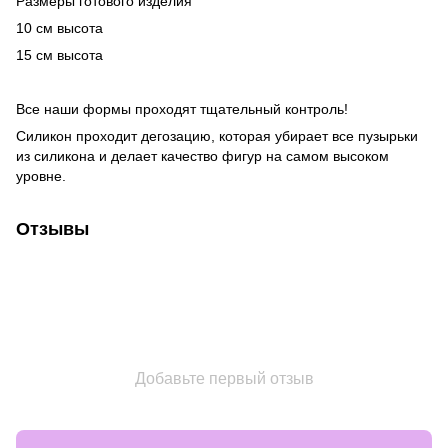
Размеры готового изделия
10 см высота
15 см высота
Все наши формы проходят тщательный контроль!
Силикон проходит дегозацию, которая убирает все пузырьки
из силикона и делает качество фигур на самом высоком
уровне.
Отзывы
Добавьте первый отзыв