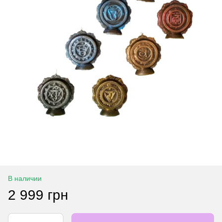
В наличии
2 999 грн