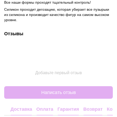
Все наши формы проходят тщательный контроль!
Силикон проходит дегозацию, которая убирает все пузырьки
из силикона и производит качество фигур на самом высоком
уровне.
Отзывы
Добавьте первый отзыв
Написать отзыв
Доставка
Оплата
Гарантия
Возврат
Кон