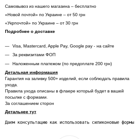
Самовывоз из нашего магазина – бесплатно
«Новой почтой» по Украине – от 50 грн
«Укрпочтой» по Украине – от 30 грн
Подробнее о доставке
Visa, Mastercard, Apple Pay, Google pay - на сайте
За реквизитами ФОП
Наложенным платежом (по предоплате 200 грн)
Детальная информация
Гарантия на заливку 500+ изделий, если соблюдать правила
ухода.
Правила ухода описаны в флаере который будет в вашей
посылке с формами.
За соглашением сторон
Детальнее тут
Даем консультацию как использовать силиконовые формы