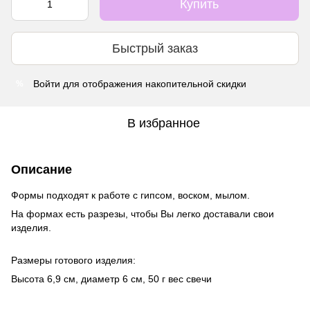
Купить
Быстрый заказ
Войти
для отображения накопительной скидки
%
В избранное
Описание
Формы подходят к работе с гипсом, воском, мылом.
На формах есть разрезы, чтобы Вы легко доставали свои
изделия.
Размеры готового изделия:
Высота 6,9 см, диаметр 6 см, 50 г вес свечи