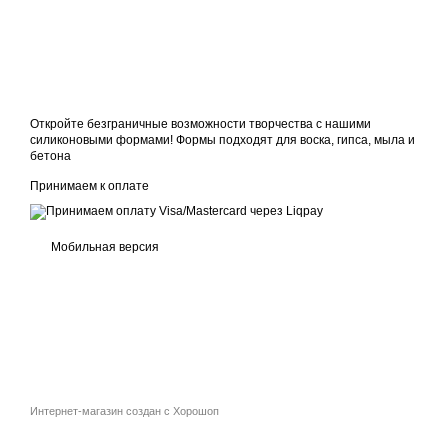
Откройте безграничные возможности творчества с нашими
силиконовыми формами! Формы подходят для воска, гипса, мыла и
бетона
Принимаем к оплате
Мобильная версия
Интернет-магазин создан с Хорошоп