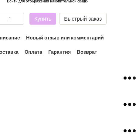
Войти
для отображения накопительной скидки
%
Купить
Быстрый заказ
писание
Новый отзыв или комментарий
оставка
Оплата
Гарантия
Возврат