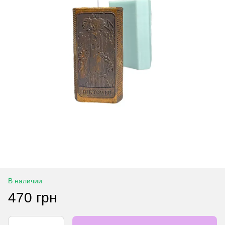
В наличии
470 грн