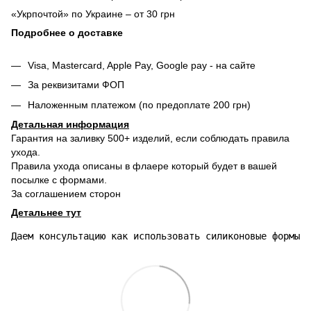
«Укрпочтой» по Украине – от 30 грн
Подробнее о доставке
Visa, Mastercard, Apple Pay, Google pay - на сайте
За реквизитами ФОП
Наложенным платежом (по предоплате 200 грн)
Детальная информация
Гарантия на заливку 500+ изделий, если соблюдать правила
ухода.
Правила ухода описаны в флаере который будет в вашей
посылке с формами.
За соглашением сторон
Детальнее тут
Даем консультацию как использовать силиконовые формы