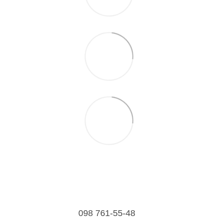
098 761-55-48