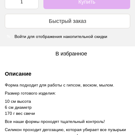
Купить
Быстрый заказ
Войти
для отображения накопительной скидки
%
В избранное
Описание
Форма подходит для работы с гипсом, воском, мылом.
Размер готового изделия:
10 см высота
6 см диаметр
170 г вес свечи
Все наши формы проходят тщательный контроль!
Силикон проходит дегозацию, которая убирает все пузырьки