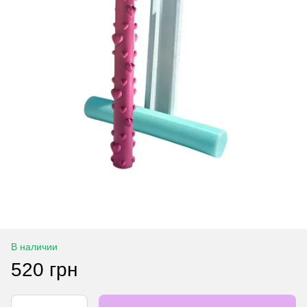
В наличии
520 грн