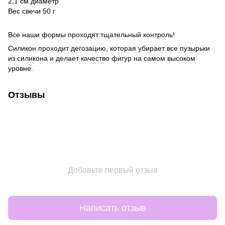
2,1 см диаметр
Вес свечи 50 г
Все наши формы проходят тщательный контроль!
Силикон проходит дегозацию, которая убирает все пузырьки
из силикона и делает качество фигур на самом высоком
уровне.
Отзывы
Добавьте первый отзыв
Написать отзыв