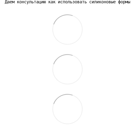
Даем консультацию как использовать силиконовые формы