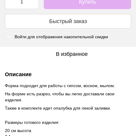
Купить
Быстрый заказ
Войти
для отображения накопительной скидки
%
В избранное
Описание
Форма подходит для работы с гипсом, воском, мылом.
На форме есть разрез, чтобы вы легко доставали свои
изделия.
Также в комплекте идет опалубка для лекой заливки.
Размеры готового изделия:
20 см высота