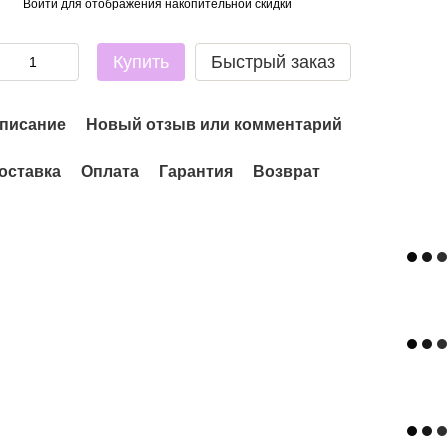
Войти
для отображения накопительной скидки
%
Купить
Быстрый заказ
писание
Новый отзыв или комментарий
оставка
Оплата
Гарантия
Возврат