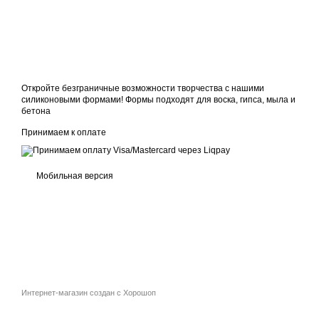
Откройте безграничные возможности творчества с нашими
силиконовыми формами! Формы подходят для воска, гипса, мыла и
бетона
Принимаем к оплате
Мобильная версия
Интернет-магазин создан с Хорошоп