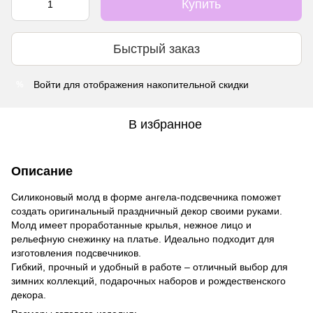
Купить
Быстрый заказ
Войти
для отображения накопительной скидки
%
В избранное
Описание
Силиконовый молд в форме ангела-подсвечника поможет
создать оригинальный праздничный декор своими руками.
Молд имеет проработанные крылья, нежное лицо и
рельефную снежинку на платье. Идеально подходит для
изготовления подсвечников.
Гибкий, прочный и удобный в работе – отличный выбор для
зимних коллекций, подарочных наборов и рождественского
декора.