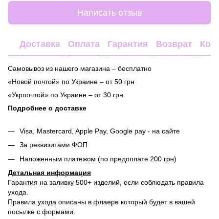
Написать отзыв
Доставка
Оплата
Гарантия
Возврат
Кон
Самовывоз из нашего магазина – бесплатно
«Новой почтой» по Украине – от 50 грн
«Укрпочтой» по Украине – от 30 грн
Подробнее о доставке
Visa, Mastercard, Apple Pay, Google pay - на сайте
За реквизитами ФОП
Наложенным платежом (по предоплате 200 грн)
Детальная информация
Гарантия на заливку 500+ изделий, если соблюдать правила
ухода.
Правила ухода описаны в флаере который будет в вашей
посылке с формами.