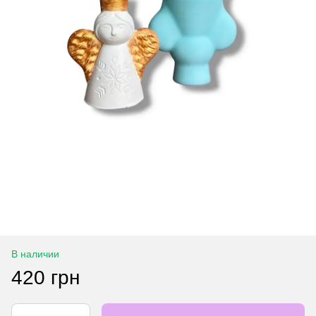
В наличии
420 грн