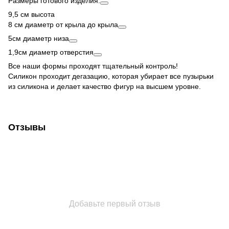
Размеры готового изделия:
9,5 см высота
8 см диаметр от крыла до крыла
5см диаметр низа
1,9см диаметр отверстия
Все наши формы проходят тщательный контроль!
Силикон проходит дегазацию, которая убирает все пузырьки
из силикона и делает качество фигур на высшем уровне.
Отзывы
Добавьте первый отзыв