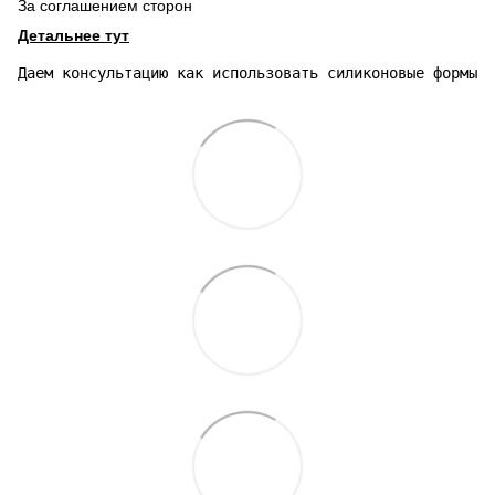
За соглашением сторон
Детальнее тут
Даем консультацию как использовать силиконовые формы