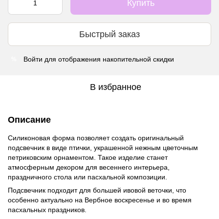
Купить
Быстрый заказ
Войти
для отображения накопительной скидки
%
В избранное
Описание
Силиконовая форма позволяет создать оригинальный
подсвечник в виде птички, украшенной нежным цветочным
петриковским орнаментом. Такое изделие станет
атмосферным декором для весеннего интерьера,
праздничного стола или пасхальной композиции.
Подсвечник подходит для большей ивовой веточки, что
особенно актуально на Вербное воскресенье и во время
пасхальных праздников.