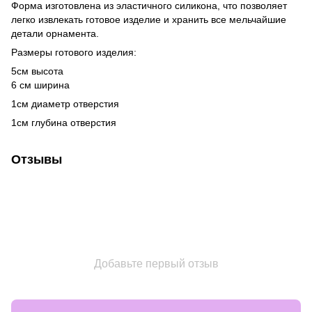
Форма изготовлена ​​из эластичного силикона, что позволяет
легко извлекать готовое изделие и хранить все мельчайшие
детали орнамента.
Размеры готового изделия:
5см высота
6 см ширина
1см диаметр отверстия
1см глубина отверстия
Отзывы
Добавьте первый отзыв