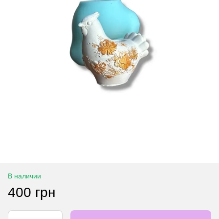
В наличии
400 грн