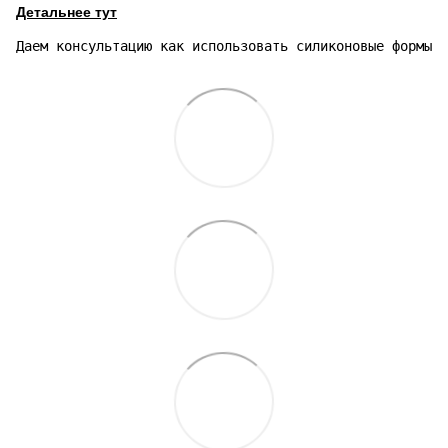
Детальнее тут
Даем консультацию как использовать силиконовые формы