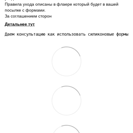
Правила ухода описаны в флаере который будет в вашей
посылке с формами.
За соглашением сторон
Детальнее тут
Даем консультацию как использовать силиконовые формы