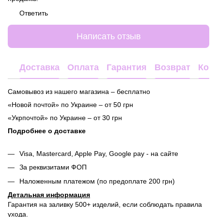
Ответить
Написать отзыв
Доставка
Оплата
Гарантия
Возврат
Кон
Самовывоз из нашего магазина – бесплатно
«Новой почтой» по Украине – от 50 грн
«Укрпочтой» по Украине – от 30 грн
Подробнее о доставке
Visa, Mastercard, Apple Pay, Google pay - на сайте
За реквизитами ФОП
Наложенным платежом (по предоплате 200 грн)
Детальная информация
Гарантия на заливку 500+ изделий, если соблюдать правила
ухода.