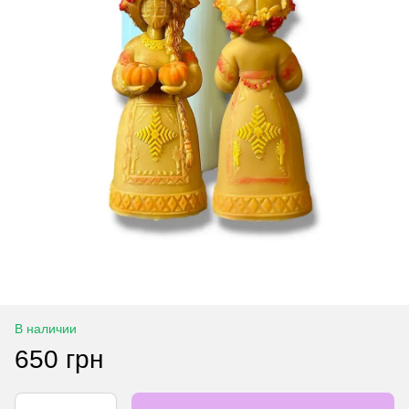
В наличии
650 грн