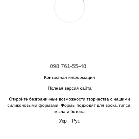
098 761-55-48
Контактная информация
Полная версия сайта
Откройте безграничные возможности творчества с нашими
силиконовыми формами! Формы подходят для воска, гипса,
мыла и бетона
Укр
Рус
Интернет-магазин создан с Хорошоп