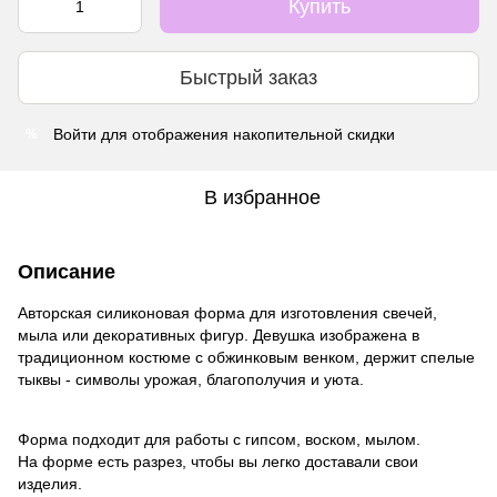
Купить
Быстрый заказ
Войти
для отображения накопительной скидки
%
В избранное
Описание
Авторская силиконовая форма для изготовления свечей,
мыла или декоративных фигур. Девушка изображена в
традиционном костюме с обжинковым венком, держит спелые
тыквы - символы урожая, благополучия и уюта.
Форма подходит для работы с гипсом, воском, мылом.
На форме есть разрез, чтобы вы легко доставали свои
изделия.