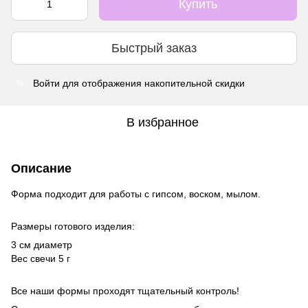
Купить
Быстрый заказ
Войти
для отображения накопительной скидки
%
В избранное
Описание
Форма подходит для работы с гипсом, воском, мылом.
Размеры готового изделия:
3 см диаметр
Вес свечи 5 г
Все наши формы проходят тщательный контроль!