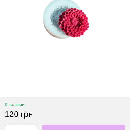
В наличии
120 грн