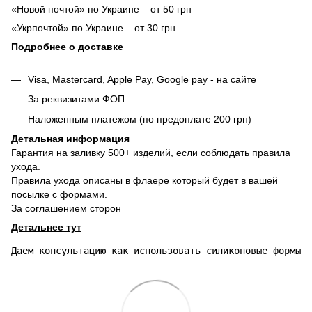
«Новой почтой» по Украине – от 50 грн
«Укрпочтой» по Украине – от 30 грн
Подробнее о доставке
Visa, Mastercard, Apple Pay, Google pay - на сайте
За реквизитами ФОП
Наложенным платежом (по предоплате 200 грн)
Детальная информация
Гарантия на заливку 500+ изделий, если соблюдать правила
ухода.
Правила ухода описаны в флаере который будет в вашей
посылке с формами.
За соглашением сторон
Детальнее тут
Даем консультацию как использовать силиконовые формы