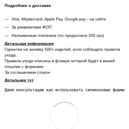
Подробнее о доставке
Visa, Mastercard, Apple Pay, Google pay - на сайте
За реквизитами ФОП
Наложенным платежом (по предоплате 200 грн)
Детальная информация
Гарантия на заливку 500+ изделий, если соблюдать правила
ухода.
Правила ухода описаны в флаере который будет в вашей
посылке с формами.
За соглашением сторон
Детальнее тут
Даем консультацию как использовать силиконовые формы