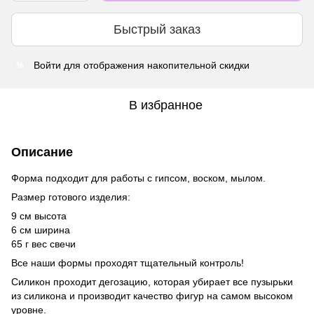
Быстрый заказ
Войти
для отображения накопительной скидки
%
В избранное
Описание
Форма подходит для работы с гипсом, воском, мылом.
Размер готового изделия:
9 см высота
6 см ширина
65 г вес свечи
Все наши формы проходят тщательный контроль!
Силикон проходит дегозацию, которая убирает все пузырьки
из силикона и производит качество фигур на самом высоком
уровне.