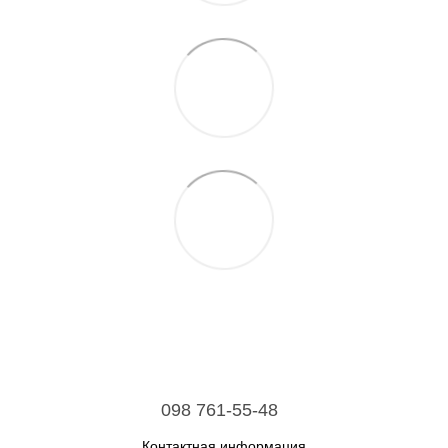
098 761-55-48
Контактная информация