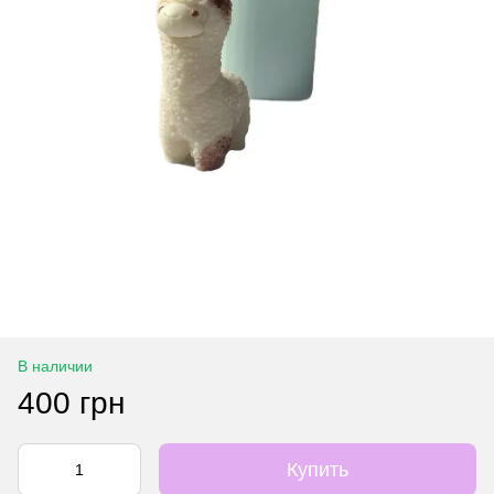
В наличии
400 грн
Купить