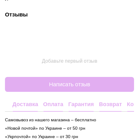
Отзывы
Добавьте первый отзыв
Написать отзыв
Доставка
Оплата
Гарантия
Возврат
Кон
Самовывоз из нашего магазина – бесплатно
«Новой почтой» по Украине – от 50 грн
«Укрпочтой» по Украине – от 30 грн