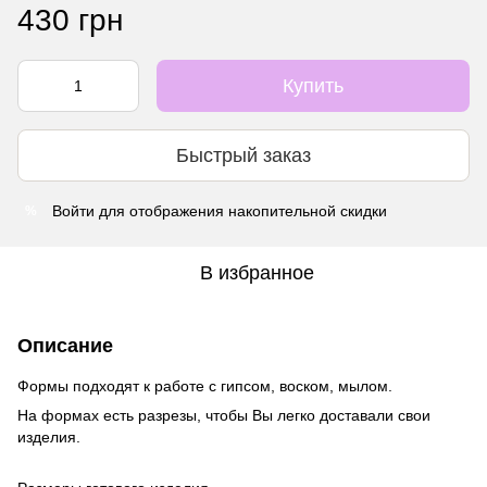
430 грн
Купить
Быстрый заказ
Войти
для отображения накопительной скидки
%
В избранное
Описание
Формы подходят к работе с гипсом, воском, мылом.
На формах есть разрезы, чтобы Вы легко доставали свои
изделия.