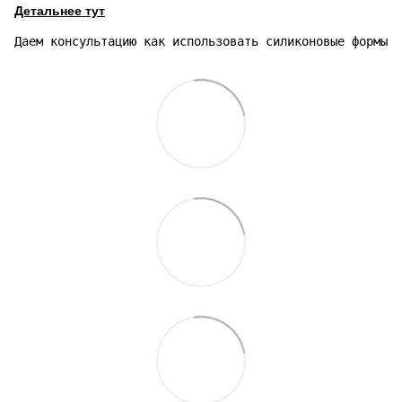
Детальнее тут
Даем консультацию как использовать силиконовые формы