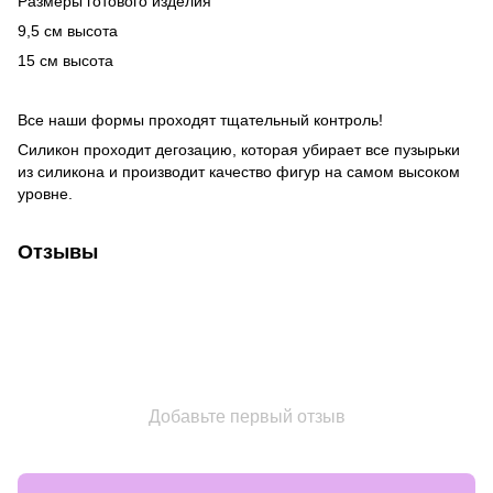
Размеры готового изделия
9,5 см высота
15 см высота
Все наши формы проходят тщательный контроль!
Силикон проходит дегозацию, которая убирает все пузырьки
из силикона и производит качество фигур на самом высоком
уровне.
Отзывы
Добавьте первый отзыв