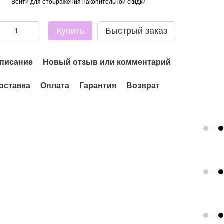
Войти
для отображения накопительной скидки
%
Купить
Быстрый заказ
писание
Новый отзыв или комментарий
оставка
Оплата
Гарантия
Возврат