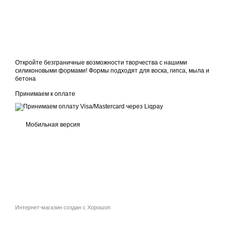
Откройте безграничные возможности творчества с нашими
силиконовыми формами! Формы подходят для воска, гипса, мыла и
бетона
Принимаем к оплате
Мобильная версия
Интернет-магазин создан с Хорошоп