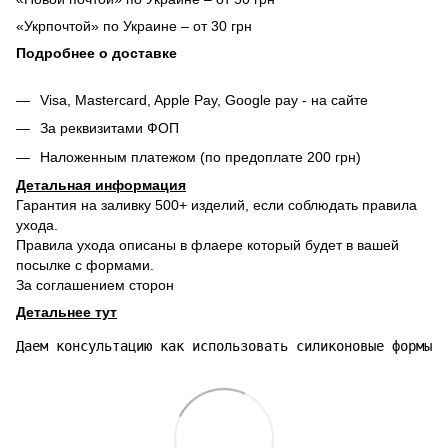
«Укрпочтой» по Украине – от 30 грн
Подробнее о доставке
Visa, Mastercard, Apple Pay, Google pay - на сайте
За реквизитами ФОП
Наложенным платежом (по предоплате 200 грн)
Детальная информация
Гарантия на заливку 500+ изделий, если соблюдать правила
ухода.
Правила ухода описаны в флаере который будет в вашей
посылке с формами.
За соглашением сторон
Детальнее тут
Даем консультацию как использовать силиконовые формы