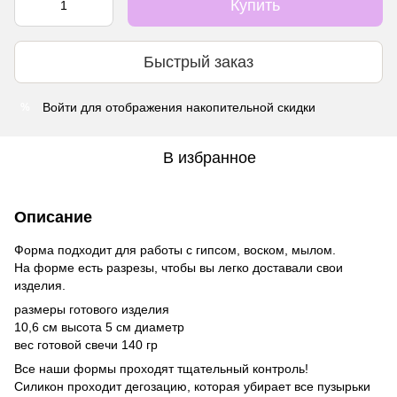
Купить
Быстрый заказ
Войти
для отображения накопительной скидки
%
В избранное
Описание
Форма подходит для работы с гипсом, воском, мылом.
На форме есть разрезы, чтобы вы легко доставали свои
изделия.
размеры готового изделия
10,6 см высота 5 см диаметр
вес готовой свечи 140 гр
Все наши формы проходят тщательный контроль!
Силикон проходит дегозацию, которая убирает все пузырьки