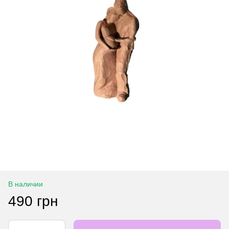
В наличии
490 грн